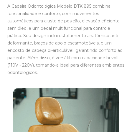
A Cadeira Odontológica Modelo DTK 895 combina
funcionalidade e conforto, com movimentos
automáticos para ajuste de posição, elevação eficiente
sem óleo, e um pedal multifuncional para controle
prático. Seu design inclui estofamento anatômico anti-
deformante, braços de apoio escamoteáveis, e um
encosto de cabeça bi-articulável, garantindo conforto ao
paciente. Além disso, é versátil com capacidade bi-volt
(110V - 220V), tornando-a ideal para diferentes ambientes
odontológicos.