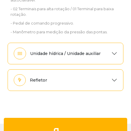
- 02 Terminais para alta rotação / 01 Terminal para baixa
rotação.
- Pedal de comando progressivo.
- Manômetro para medição da pressão das pontas.
Unidade hídrica / Unidade auxiliar
Refletor