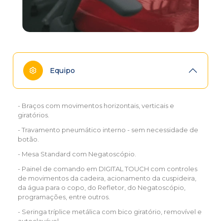
Equipo
- Braços com movimentos horizontais, verticais e
giratórios.
- Travamento pneumático interno - sem necessidade de
botão.
- Mesa Standard com Negatoscópio.
- Painel de comando em DIGITAL TOUCH com controles
de movimentos da cadeira, acionamento da cuspideira,
da água para o copo, do Refletor, do Negatoscópio,
programações, entre outros.
- Seringa tríplice metálica com bico giratório, removível e
autoclavável.