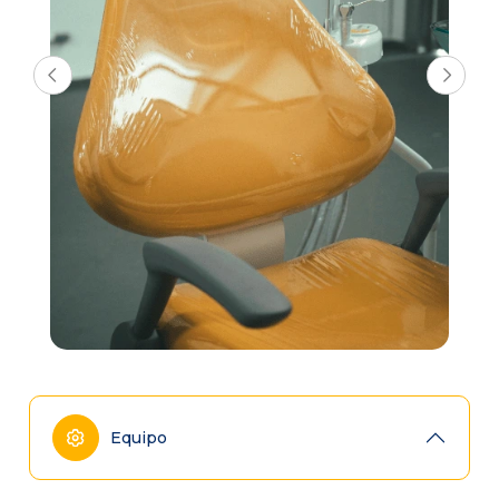
Equipo