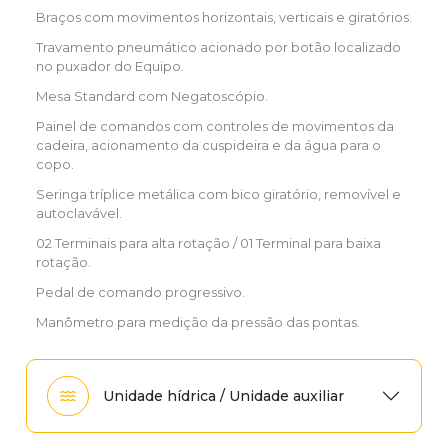
Braços com movimentos horizontais, verticais e giratórios.
Travamento pneumático acionado por botão localizado
no puxador do Equipo.
Mesa Standard com Negatoscópio.
Painel de comandos com controles de movimentos da
cadeira, acionamento da cuspideira e da água para o
copo.
Seringa tríplice metálica com bico giratório, removível e
autoclavável.
02 Terminais para alta rotação / 01 Terminal para baixa
rotação.
Pedal de comando progressivo.
Manômetro para medição da pressão das pontas.
Unidade hídrica / Unidade auxiliar